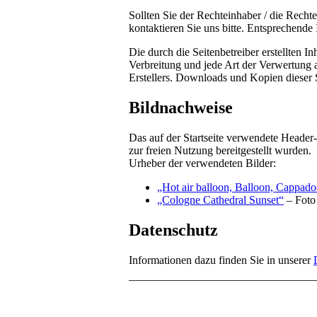
Sollten Sie der Rechteinhaber / die Recht
kontaktieren Sie uns bitte. Entsprechende
Die durch die Seitenbetreiber erstellten 
Verbreitung und jede Art der Verwertung 
Erstellers. Downloads und Kopien dieser S
Bildnachweise
Das auf der Startseite verwendete Header
zur freien Nutzung bereitgestellt wurden.
Urheber der verwendeten Bilder:
„Hot air balloon, Balloon, Cappado
„Cologne Cathedral Sunset“
– Foto
Datenschutz
Informationen dazu finden Sie in unserer