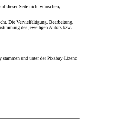
auf dieser Seite nicht wünschen,
cht. Die Vervielfältigung, Bearbeitung,
Zustimmung des jeweiligen Autors bzw.
bay stammen und unter der Pixabay-Lizenz