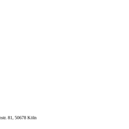
­str. 81, 50678 Köln